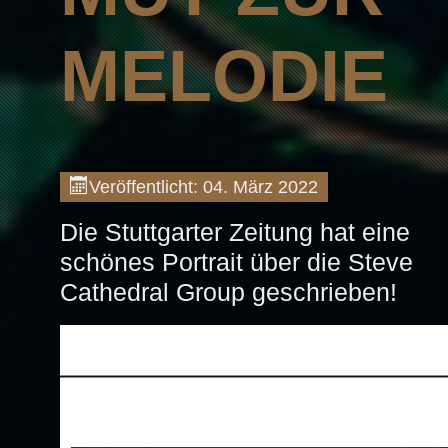
MELODIE
Veröffentlicht: 04. März 2022
Die Stuttgarter Zeitung hat eine
schönes Portrait über die Steve
Cathedral Group geschrieben!