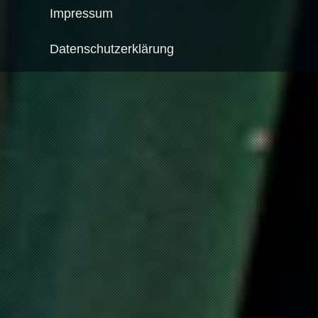
Impressum
Datenschutzerklärung