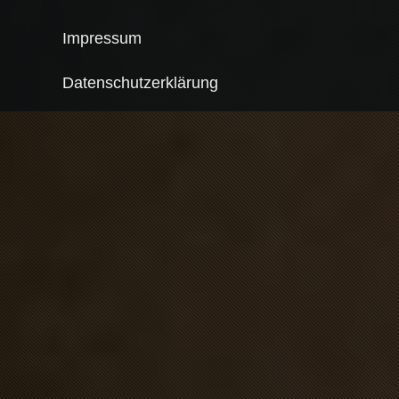
Impressum
Datenschutzerklärung