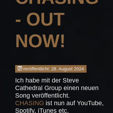
- OUT
NOW!
Veröffentlicht: 28. August 2024
Ich habe mit der Steve
Cathedral Group einen neuen
Song veröffentlicht.
CHASING
ist nun auf YouTube,
Spotify, iTunes etc.